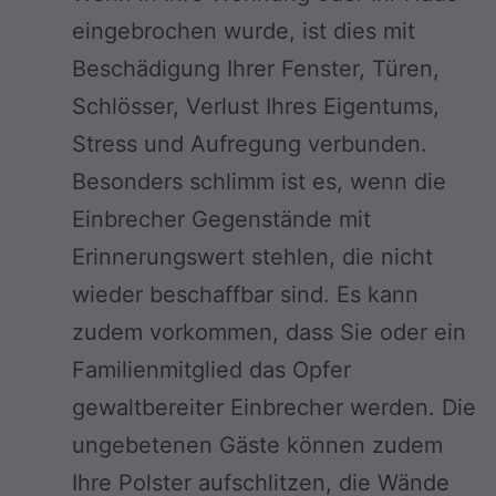
eingebrochen wurde, ist dies mit
Beschädigung Ihrer Fenster, Türen,
Schlösser, Verlust Ihres Eigentums,
Stress und Aufregung verbunden.
Besonders schlimm ist es, wenn die
Einbrecher Gegenstände mit
Erinnerungswert stehlen, die nicht
wieder beschaffbar sind. Es kann
zudem vorkommen, dass Sie oder ein
Familienmitglied das Opfer
gewaltbereiter Einbrecher werden. Die
ungebetenen Gäste können zudem
Ihre Polster aufschlitzen, die Wände