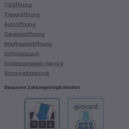
Türöffnung
Tresoröffnung
Autoöffnung
Garagenöffnung
Briefkastenöffnung
Schlosstausch
Schliessanlagen-Service
Sicherheitstechnik
Bequeme Zahlungsmöglichkeiten