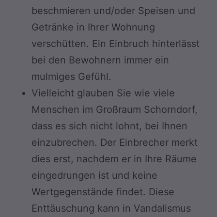
beschmieren und/oder Speisen und
Getränke in Ihrer Wohnung
verschütten. Ein Einbruch hinterlässt
bei den Bewohnern immer ein
mulmiges Gefühl.
Vielleicht glauben Sie wie viele
Menschen im Großraum Schorndorf,
dass es sich nicht lohnt, bei Ihnen
einzubrechen. Der Einbrecher merkt
dies erst, nachdem er in Ihre Räume
eingedrungen ist und keine
Wertgegenstände findet. Diese
Enttäuschung kann in Vandalismus