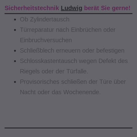
Sicherheitstechnik
Ludwig
berät Sie gerne!
Ob Zylindertausch
Türreparatur nach Einbrüchen oder
Einbruchversuchen
Schließblech erneuern oder befestigen
Schlosskastentausch wegen Defekt des
Riegels oder der Türfalle.
Provisorisches schließen der Türe über
Nacht oder das Wochenende.