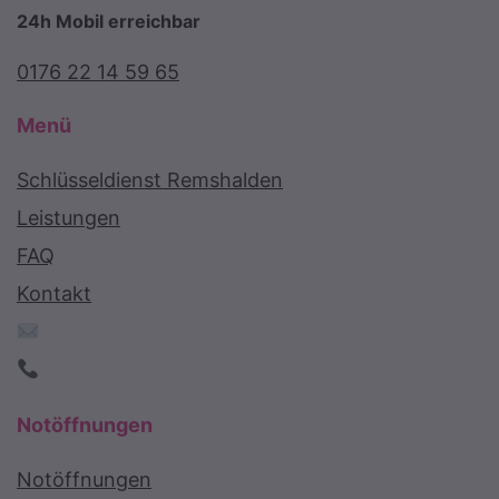
24h Mobil erreichbar
0176 22 14 59 65
Menü
Schlüsseldienst Remshalden
Leistungen
FAQ
Kontakt
Notöffnungen
Notöffnungen