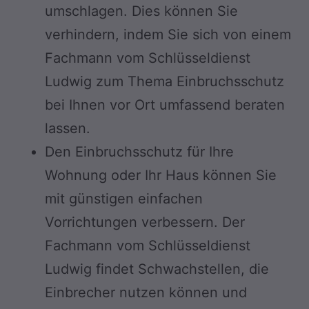
umschlagen. Dies können Sie
verhindern, indem Sie sich von einem
Fachmann vom Schlüsseldienst
Ludwig zum Thema Einbruchsschutz
bei Ihnen vor Ort umfassend beraten
lassen.
Den Einbruchsschutz für Ihre
Wohnung oder Ihr Haus können Sie
mit günstigen einfachen
Vorrichtungen verbessern. Der
Fachmann vom Schlüsseldienst
Ludwig findet Schwachstellen, die
Einbrecher nutzen können und