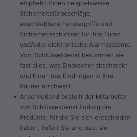
empfiehlt Ihnen beispielsweise
Sicherheitstürbeschläge,
abschließbare Fenstergriffe und
Sicherheitsschlösser für Ihre Türen
und/oder elektronische Alarmsysteme.
Vom Schlüsseldienst bekommen sie
fast alles, was Einbrecher abschreckt
und Ihnen das Eindringen in Ihre
Räume erschwert.
Anschließend bestellt der Mitarbeiter
von Schlüsseldienst Ludwig die
Produkte, für die Sie sich entschieden
haben, liefert Sie und baut sie