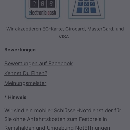
Wir akzeptieren EC-Karte, Girocard, MasterCard, und
VISA .
Bewertungen
Bewertungen auf Facebook
Kennst Du Einen?
Meinungsmeister
* Hinweis
Wir sind ein mobiler Schlüssel-Notdienst der für
Sie ohne Anfahrtskosten zum Festpreis in
Remshalden und Umgebung Notöffnungen