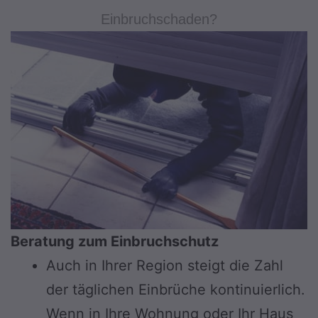
Einbruchschaden?
Beratung zum Einbruchschutz
Auch in Ihrer Region steigt die Zahl
der täglichen Einbrüche kontinuierlich.
Wenn in Ihre Wohnung oder Ihr Haus