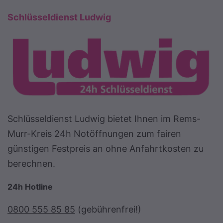
Schlüsseldienst Ludwig
Schlüsseldienst Ludwig bietet Ihnen im Rems-
Murr-Kreis 24h Notöffnungen zum fairen
günstigen Festpreis an ohne Anfahrtkosten zu
berechnen.
24h Hotline
0800 555 85 85
(gebührenfrei!)